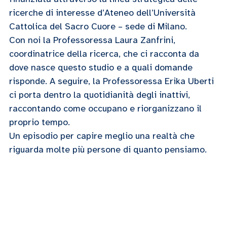
ricerche di interesse d’Ateneo dell’Università
Cattolica del Sacro Cuore – sede di Milano.
Con noi la Professoressa Laura Zanfrini,
coordinatrice della ricerca, che ci racconta da
dove nasce questo studio e a quali domande
risponde. A seguire, la Professoressa Erika Uberti
ci porta dentro la quotidianità degli inattivi,
raccontando come occupano e riorganizzano il
proprio tempo.
Un episodio per capire meglio una realtà che
riguarda molte più persone di quanto pensiamo.