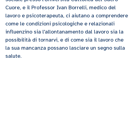
Cuore, e il Professor Ivan Borrelli, medico del
lavoro e psicoterapeuta, ci aiutano a comprendere
come le condizioni psicologiche e relazionali
influenzino sia l'allontanamento dal lavoro sia la
possibilità di tornarvi, e di come sia il lavoro che
la sua mancanza possano lasciare un segno sulla
salute.