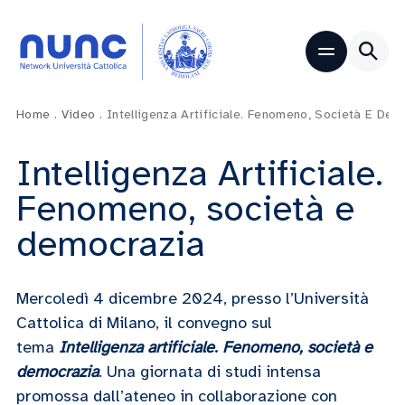
Home
.
Video
.
Intelligenza Artificiale. Fenomeno, Società E De
Intelligenza Artificiale.
Fenomeno, società e
democrazia
Mercoledì 4 dicembre 2024, presso l’Università
Cattolica di Milano, il convegno sul
tema
Intelligenza artificiale
.
Fenomeno, società e
democrazia
. Una giornata di studi intensa
promossa dall’ateneo in collaborazione con