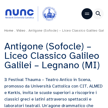
Home
.
Video
.
Antigone (Sofocle) – Liceo Classico Galileo Galil
Antigone (Sofocle) –
Liceo Classico Galileo
Galilei – Legnano (MI)
Il Festival Thauma – Teatro Antico in Scena,
promosso da Università Cattolica con CIT, ALMED
e Kerkìs, invita le scuole superiori a riscoprire i
classici greci e latini attraverso spettacoli e
laboratori teatrali. Un’agone drammatico che