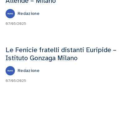
Allende – Milano
Redazione
07/05/2025
Le Fenicie fratelli distanti Euripide –
Istituto Gonzaga Milano
Redazione
07/05/2025