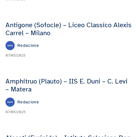
Antigone (Sofocle) – Liceo Classico Alexis
Carrel – Milano
Redazione
07/05/2025
Amphitruo (Plauto) – IIS E. Duni – C. Levi
– Matera
Redazione
07/05/2025