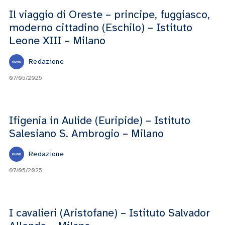
Il viaggio di Oreste – principe, fuggiasco,
moderno cittadino (Eschilo) – Istituto
Leone XIII – Milano
Redazione
07/05/2025
Ifigenia in Aulide (Euripide) – Istituto
Salesiano S. Ambrogio – Milano
Redazione
07/05/2025
I cavalieri (Aristofane) – Istituto Salvador