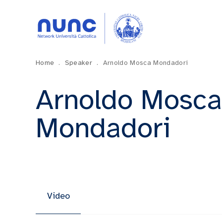
Home
.
Speaker
.
Arnoldo Mosca Mondadori
Arnoldo Mosca
Mondadori
Video