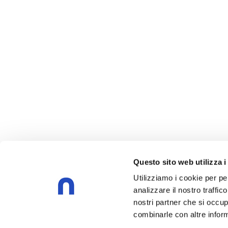
Questo sito web utilizza i
Utilizziamo i cookie per pe
analizzare il nostro traffic
nostri partner che si occup
combinarle con altre inform