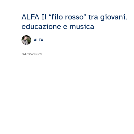
ALFA Il “filo rosso” tra giovani,
educazione e musica
ALFA
04/05/2026