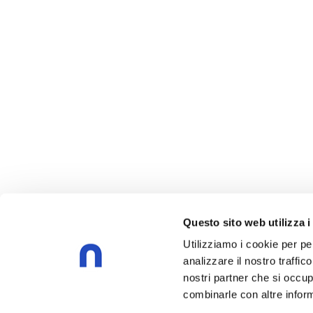
Questo sito web utilizza i
Utilizziamo i cookie per pe
analizzare il nostro traffic
nostri partner che si occup
combinarle con altre inform