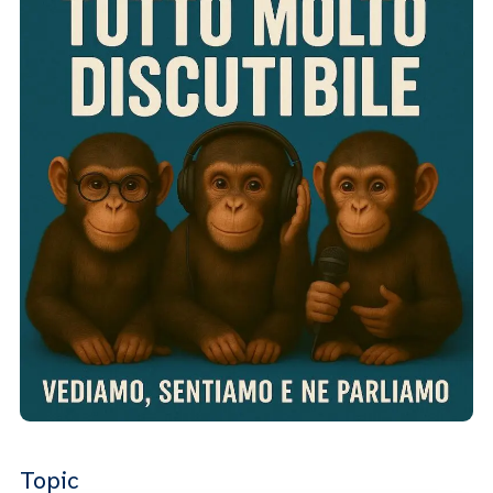
Topic