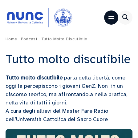
Home
.
Podcast
.
Tutto Molto Discutibile
Tutto molto discutibile
Tutto molto discutibile
parla della libertà, come
oggi la percepiscono i giovani GenZ. Non in un
discorso teorico, ma affrontandola nella pratica,
nella vita di tutti i giorni.
A cura degli allievi del Master Fare Radio
dell’Università Cattolica del Sacro Cuore