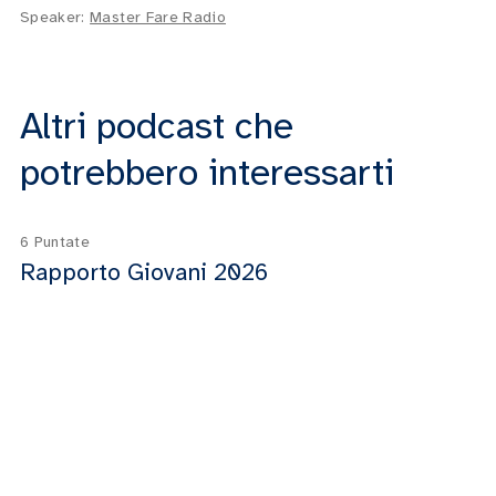
Speaker:
Master Fare Radio
Altri podcast che
potrebbero interessarti
6 Puntate
Rapporto Giovani 2026