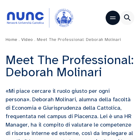
Home
.
Video
.
Meet The Professional: Deborah Molinari
Meet The Professional:
Deborah Molinari
«Mi piace cercare il ruolo giusto per ogni
persona». Deborah Molinari, alumna della facoltà
di Economia e Giurisprudenza della Cattolica,
frequentata nel campus di Piacenza. Lei è una HR
Manager, ha il compito di valutare le competenze
di risorse interne ed esterne, così da impiegare al