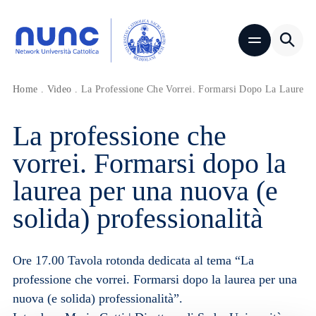
Home
.
Video
.
La Professione Che Vorrei. Formarsi Dopo La Laurea P
La professione che
vorrei. Formarsi dopo la
laurea per una nuova (e
solida) professionalità
Ore 17.00 Tavola rotonda dedicata al tema “La
professione che vorrei. Formarsi dopo la laurea per una
nuova (e solida) professionalità”.