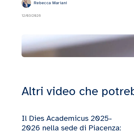
Rebecca Mariani
12/03/2026
Altri video che potre
Il Dies Academicus 2025-
2026 nella sede di Piacenza: