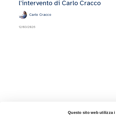
l’intervento di Carlo Cracco
Carlo Cracco
12/03/2026
Questo sito web utilizza i