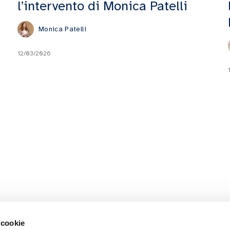
l’intervento di Monica Patelli
Monica Patelli
12/03/2026
 cookie