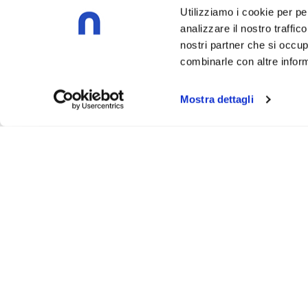
Utilizziamo i cookie per pe
analizzare il nostro traffic
nostri partner che si occup
combinarle con altre inform
Mostra dettagli