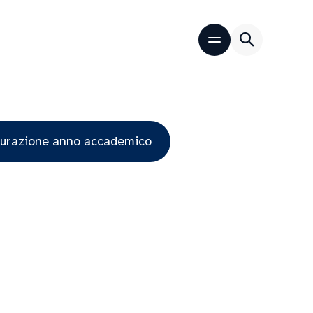
gurazione anno accademico