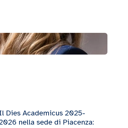
Il Dies Academicus 2025-
2026 nella sede di Piacenza: