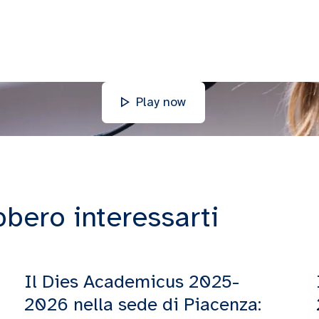
Play now
bbero interessarti
Il Dies Academicus 2025-
2026 nella sede di Piacenza: