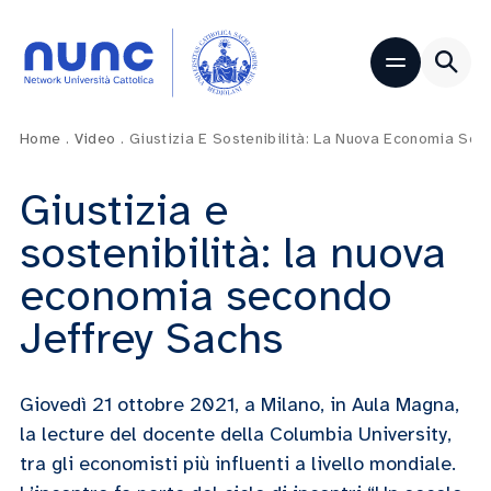
Home
.
Video
.
Giustizia E Sostenibilità: La Nuova Economia Sec
Giustizia e
sostenibilità: la nuova
economia secondo
Jeffrey Sachs
Giovedì 21 ottobre 2021, a Milano, in Aula Magna,
la lecture del docente della Columbia University,
tra gli economisti più influenti a livello mondiale.