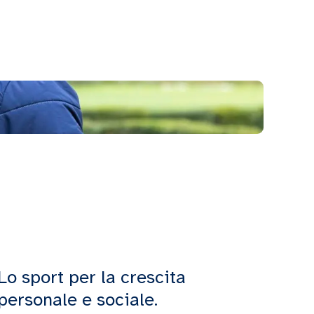
Lo sport per la crescita
personale e sociale.