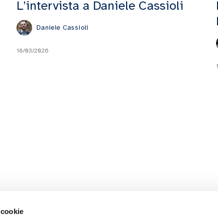
L’intervista a Daniele Cassioli
Daniele Cassioli
18/03/2026
 cookie