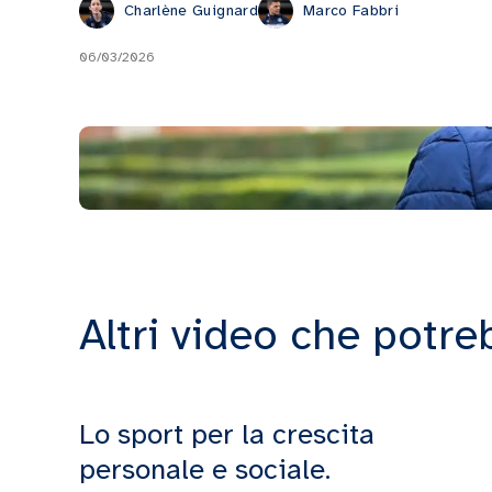
Charlène Guignard
Marco Fabbri
06/03/2026
Altri video che potre
Lo sport per la crescita
personale e sociale.