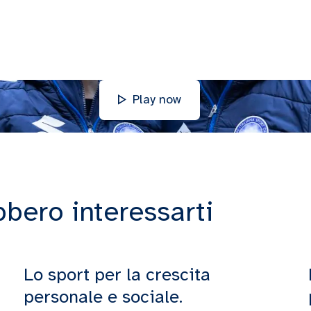
Play now
bbero interessarti
Lo sport per la crescita
personale e sociale.