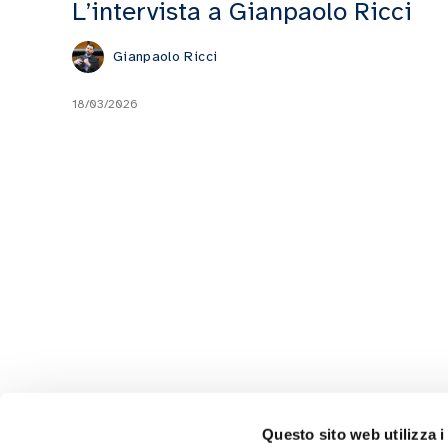
L’intervista a Gianpaolo Ricci
Gianpaolo Ricci
18/03/2026
Questo sito web utilizza i