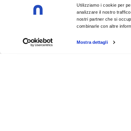
Utilizziamo i cookie per pe
analizzare il nostro traffic
nostri partner che si occup
combinarle con altre inform
Mostra dettagli