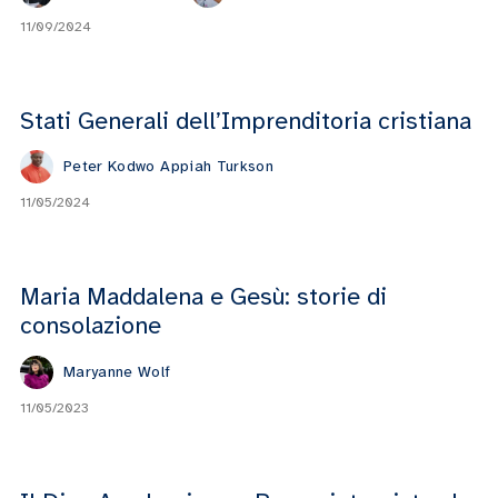
11/09/2024
Stati Generali dell’Imprenditoria cristiana
Peter Kodwo Appiah Turkson
11/05/2024
Maria Maddalena e Gesù: storie di
consolazione
Maryanne Wolf
11/05/2023