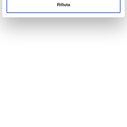
Rifiuta