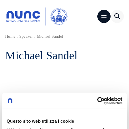
Home
.
Speaker
.
Michael Sandel
Michael Sandel
Questo sito web utilizza i cookie