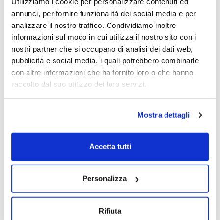
Utilizziamo i cookie per personalizzare contenuti ed
annunci, per fornire funzionalità dei social media e per
analizzare il nostro traffico. Condividiamo inoltre
informazioni sul modo in cui utilizza il nostro sito con i
nostri partner che si occupano di analisi dei dati web,
pubblicità e social media, i quali potrebbero combinarle
con altre informazioni che ha fornito loro o che hanno
raccolto dal suo utilizzo dei loro servizi.
Mostra dettagli
Accetta tutti
Personalizza
Rifiuta