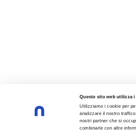
Questo sito web utilizza i
Utilizziamo i cookie per pe
analizzare il nostro traffic
nostri partner che si occup
combinarle con altre inform