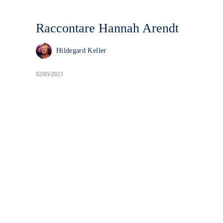
Raccontare Hannah Arendt
Hildegard Keller
02/05/2023