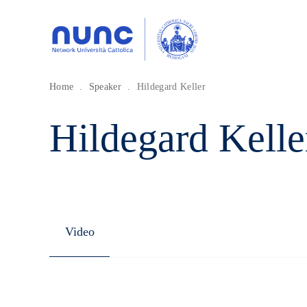
Home
.
Speaker
.
Hildegard Keller
Hildegard Kelle
Video