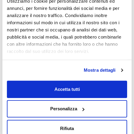
Utilizziamo i cookie per personalizzare contenuti ed
annunci, per fornire funzionalità dei social media e per
analizzare il nostro traffico. Condividiamo inoltre
informazioni sul modo in cui utilizza il nostro sito con i
nostri partner che si occupano di analisi dei dati web,
pubblicità e social media, i quali potrebbero combinarle
con altre informazioni che ha fornito loro o che hanno
raccolto dal suo utilizzo dei loro servizi.
Mostra dettagli
Accetta tutti
Personalizza
Rifiuta