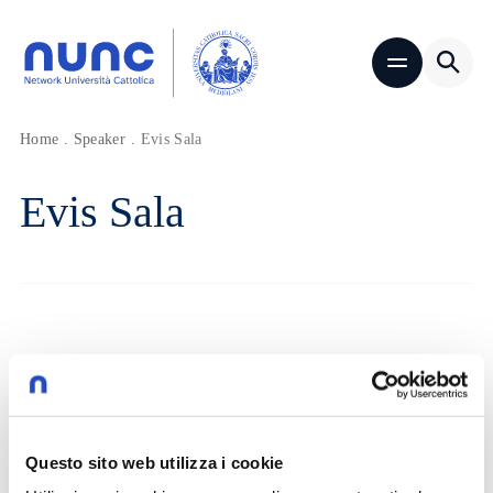
Home
.
Speaker
.
Evis Sala
Evis Sala
Questo sito web utilizza i cookie