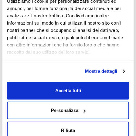
Utilizziamo i cookie per personalizzare contenuti ed
annunci, per fornire funzionalità dei social media e per
analizzare il nostro traffico. Condividiamo inoltre
informazioni sul modo in cui utilizza il nostro sito con i
nostri partner che si occupano di analisi dei dati web,
pubblicità e social media, i quali potrebbero combinarle
con altre informazioni che ha fornito loro o che hanno
raccolto dal suo utilizzo dei loro servizi.
Mostra dettagli
Accetta tutti
Personalizza
Rifiuta