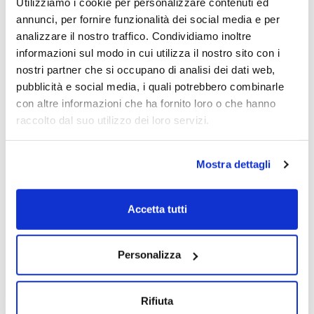
Utilizziamo i cookie per personalizzare contenuti ed
annunci, per fornire funzionalità dei social media e per
Giovanni Maione
+ Altri speaker
analizzare il nostro traffico. Condividiamo inoltre
10/05/2026
informazioni sul modo in cui utilizza il nostro sito con i
nostri partner che si occupano di analisi dei dati web,
pubblicità e social media, i quali potrebbero combinarle
con altre informazioni che ha fornito loro o che hanno
raccolto dal suo utilizzo dei loro servizi.
Mostra dettagli
Accetta tutti
Personalizza
Rifiuta