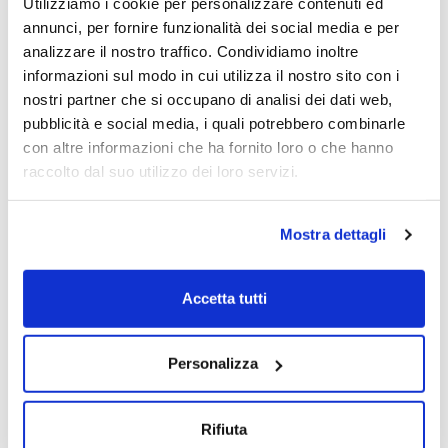
Utilizziamo i cookie per personalizzare contenuti ed
annunci, per fornire funzionalità dei social media e per
analizzare il nostro traffico. Condividiamo inoltre
informazioni sul modo in cui utilizza il nostro sito con i
nostri partner che si occupano di analisi dei dati web,
pubblicità e social media, i quali potrebbero combinarle
con altre informazioni che ha fornito loro o che hanno
raccolto dal suo utilizzo dei loro servizi.
Mostra dettagli
Accetta tutti
Personalizza
Rifiuta