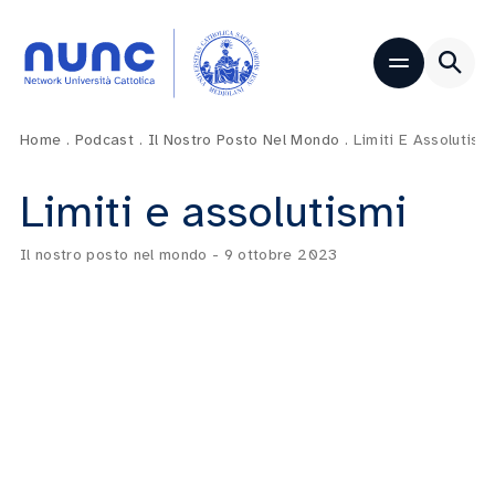
Home
.
Podcast
.
Il Nostro Posto Nel Mondo
.
Limiti E Assolutism
Limiti e assolutismi
Il nostro posto nel mondo
-
9 ottobre 2023