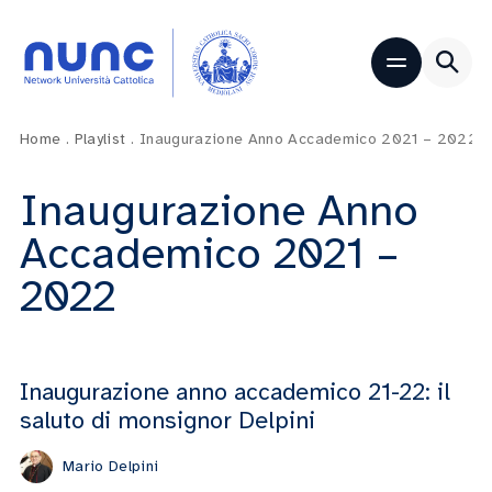
Home
.
Playlist
.
Inaugurazione Anno Accademico 2021 – 2022
Inaugurazione Anno
Accademico 2021 –
2022
Inaugurazione anno accademico 21-22: il
saluto di monsignor Delpini
Mario Delpini