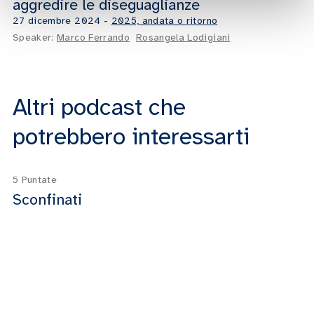
aggredire le diseguaglianze
27 dicembre 2024
-
2025, andata o ritorno
Speaker:
Marco Ferrando
Rosangela Lodigiani
Altri podcast che
potrebbero interessarti
5 Puntate
Sconfinati